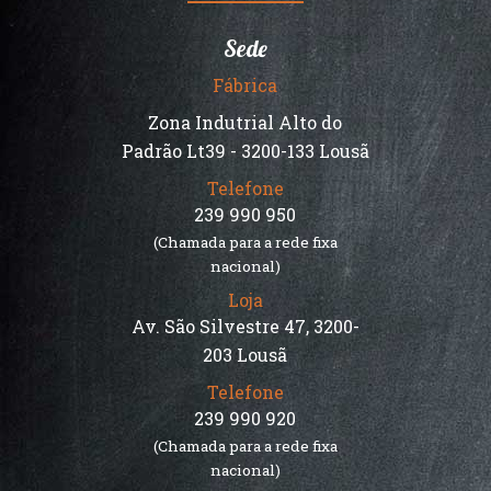
Sede
Fábrica
Zona Indutrial Alto do
Padrão Lt39 - 3200-133 Lousã
Telefone
239 990 950
(Chamada para a rede fixa
nacional)
Loja
Av. São Silvestre 47, 3200-
203 Lousã
Telefone
239 990 920
(Chamada para a rede fixa
nacional)