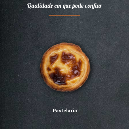
Qualidade em que pode confiar
Pastelaria