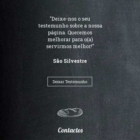
"Deixe-nos o seu
testemunho sobre a nossa
página. Queremos
melhorar para o(a)
servirmos melhor!"
São Silvestre
Deixar Testemunho
Contactos