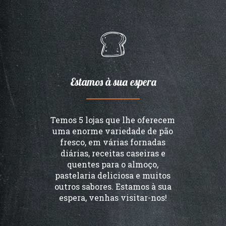
Estamos à sua espera
Temos 5 lojas que lhe oferecem
uma enorme variedade de pão
fresco, em várias fornadas
diárias, receitas caseiras e
quentes para o almoço,
pastelaria deliciosa e muitos
outros sabores. Estamos à sua
espera, venhas visitar-nos!