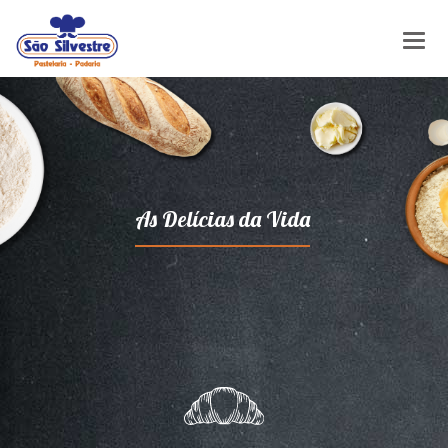
As Delícias da Vida