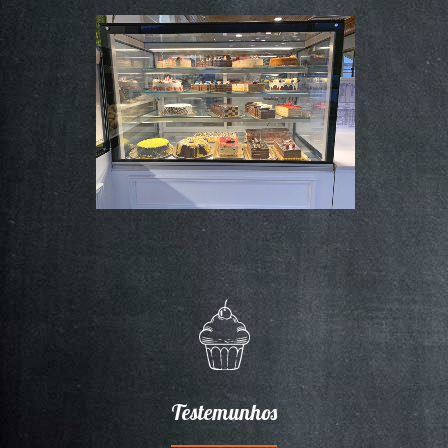
Testemunhos