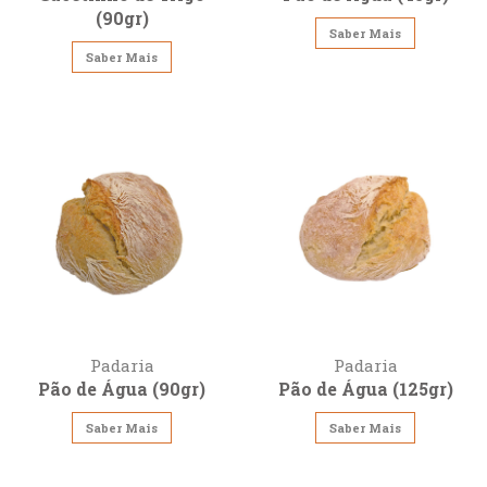
(90gr)
Saber Mais
Saber Mais
Padaria
Padaria
Pão de Água (90gr)
Pão de Água (125gr)
Saber Mais
Saber Mais