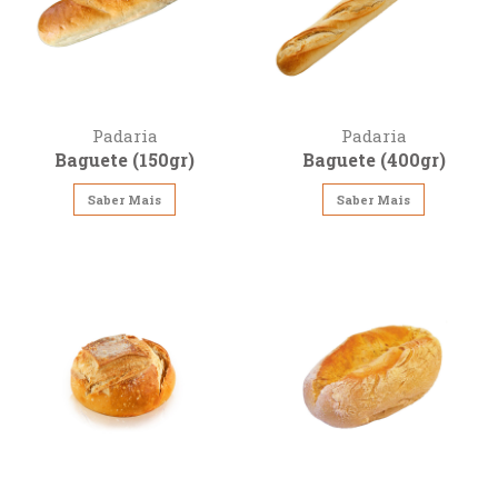
Padaria
Padaria
Baguete (150gr)
Baguete (400gr)
Saber Mais
Saber Mais