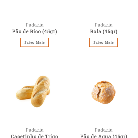
Padaria
Padaria
Pão de Bico (45gr)
Bola (45gr)
Saber Mais
Saber Mais
Padaria
Padaria
Cacetinho de Trigo
Pão de Água (45gr)